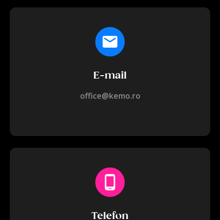
E-mail
office@kemo.ro
Telefon