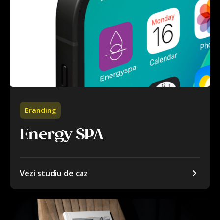
Branding
Energy SPA
Vezi studiu de caz