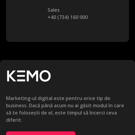
Sales
+40 (734) 160 000
Marketing-ul digital este pentru orice tip de
business. Dacă până acum nu ai găsit modul în care
să te folosești de el, este timpul să încerci ceva
diferit.