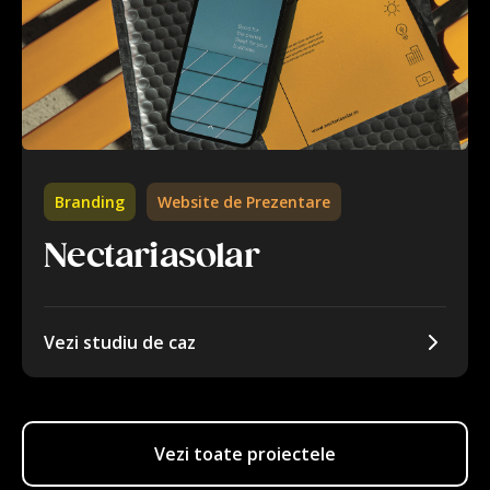
Branding
Website de Prezentare
Nectariasolar
Vezi studiu de caz
Vezi toate proiectele