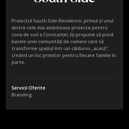
Proiectul South Side Residence, primul și unul
dintre cele mai ambițioase proiecte pentru
zona de sud a Constanței, își propune să pună
bazele unei comunități de oameni care să
transforme spațiul într-un călduros „acasă”,
creând un loc primitor pentru fiecare familie în
parte.
Servicii Oferite
Branding