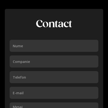
Contact