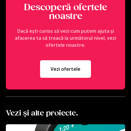
Descoperă ofertele
noastre
Dacă ești curios să vezi cum putem ajuta și
afacerea ta să treacă la următorul nivel, vezi
ofertele noastre.
Vezi ofertele
Vezi și alte proiecte.