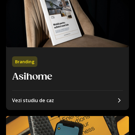
Branding
Asihome
Vezi studiu de caz