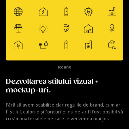
Icoane
Dezvoltarea stilului vizual +
mockup-uri.
Fără să avem stabilite clar regulile de brand, cum ar
fi stilul, culorile și fonturile, nu ne-ar fi fost posibil să
creăm materialele pe care le vei vedea mai jos.