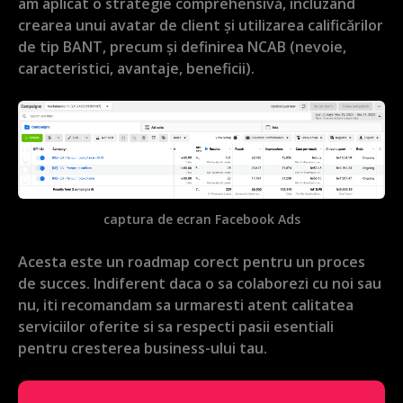
am aplicat o strategie comprehensivă, incluzând
crearea unui avatar de client și utilizarea calificărilor
de tip BANT, precum și definirea NCAB (nevoie,
caracteristici, avantaje, beneficii).
captura de ecran Facebook Ads
Acesta este un roadmap corect pentru un proces
de succes. Indiferent daca o sa colaborezi cu noi sau
nu, iti recomandam sa urmaresti atent calitatea
serviciilor oferite si sa respecti pasii esentiali
pentru cresterea business-ului tau.