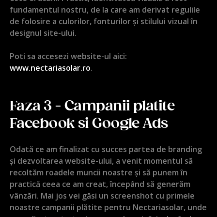
fundamentul nostru, de la care am derivat regulile
de folosire a culorilor, fonturilor și stilului vizual în
designul site-ului.
Poti sa accesezi website-ul aici:
www.nectariasolar.ro
.
Faza 3 - Campanii platite
Facebook si Google Ads
Odată ce am finalizat cu succes partea de branding
și dezvoltarea website-ului, a venit momentul să
recoltăm roadele muncii noastre și să punem în
practică ceea ce am creat, începând să generăm
vânzări. Mai jos vei găsi un screenshot cu primele
noastre campanii plătite pentru Nectariasolar, unde