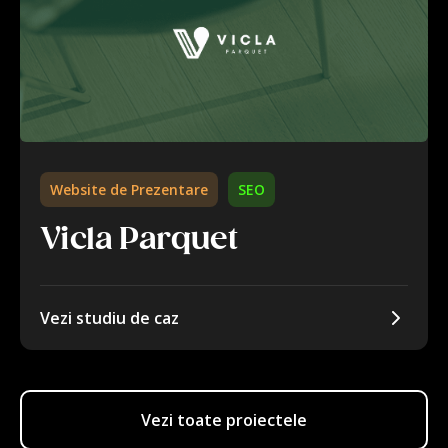
Website de Prezentare
SEO
Vicla Parquet
Vezi studiu de caz
Vezi toate proiectele