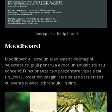
Concept + arhetip brand
Moodboard
Moodboard-ul este un aranjament de imagini
selectate cu grijă pentru a evoca un anumit stil sau
concept. Funcționează ca o prezentare vizuală sau
un „colaj”, creat din imagini care se asociază strâns
cu esența și valorile brandului în sine.