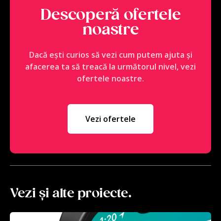
Descoperă ofertele
noastre
Dacă ești curios să vezi cum putem ajuta și
afacerea ta să treacă la următorul nivel, vezi
ofertele noastre.
Vezi ofertele
Vezi și alte proiecte.