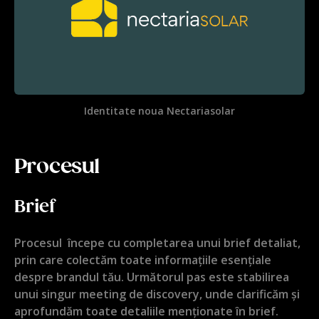
Identitate noua Nectariasolar
Procesul
Brief
Procesul începe cu completarea unui brief detaliat,
prin care colectăm toate informațiile esențiale
despre brandul tău. Următorul pas este stabilirea
unui singur meeting de discovery, unde clarificăm și
aprofundăm toate detaliile menționate în brief.