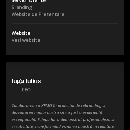
Servicii Oferite
Branding
Website de Prezentare
Website
Vezi website
Iuga Iulius
CEO
Colaborarea cu KEMO în proiectul de rebranding și
dezvoltarea noului nostru site a fost o experiență
excepțională. Echipa lor a demonstrat profesionalism și
creativitate, transformând viziunea noastră în realitate.