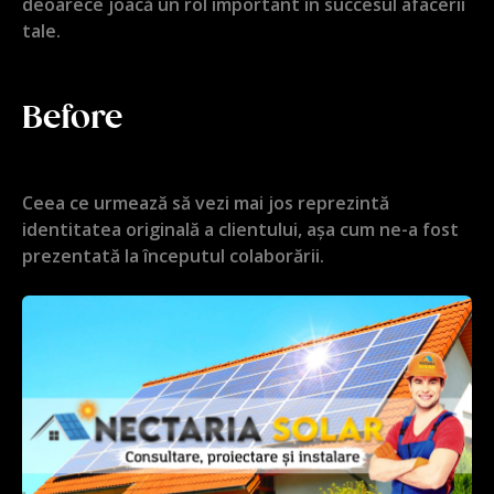
deoarece joacă un rol important în succesul afacerii
tale.
Before
Ceea ce urmează să vezi mai jos reprezintă
identitatea originală a clientului, așa cum ne-a fost
prezentată la începutul colaborării.