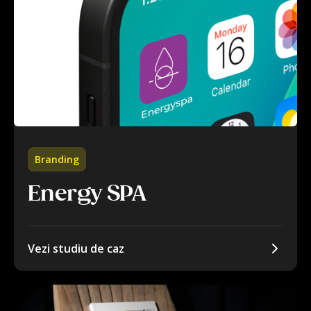
Branding
Energy SPA
Vezi studiu de caz