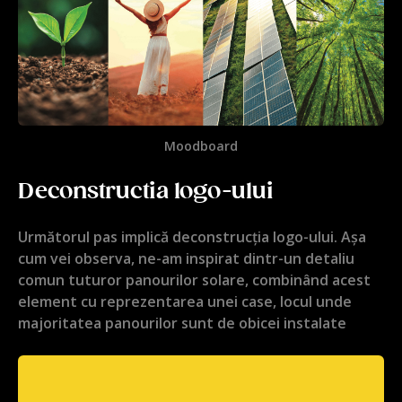
Moodboard
Deconstructia logo-ului
Următorul pas implică deconstrucția logo-ului. Așa
cum vei observa, ne-am inspirat dintr-un detaliu
comun tuturor panourilor solare, combinând acest
element cu reprezentarea unei case, locul unde
majoritatea panourilor sunt de obicei instalate