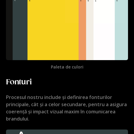
Paleta de culori
Fonturi
Procesul nostru include și definirea fonturilor
principale, cât și a celor secundare, pentru a asigura
coerență și impact vizual maxim în comunicarea
brandului.