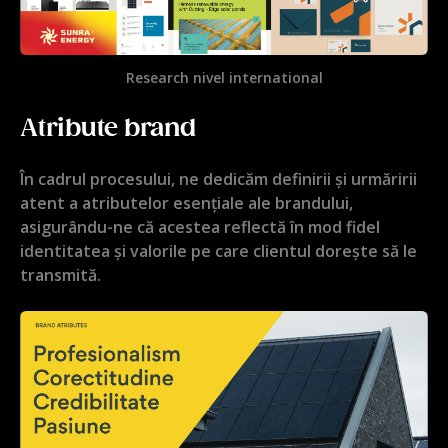
Research nivel international
Atribute brand
În cadrul procesului, ne dedicăm definirii și urmăririi
atent a atributelor esențiale ale brandului,
asigurându-ne că acestea reflectă în mod fidel
identitatea și valorile pe care clientul dorește să le
transmită.