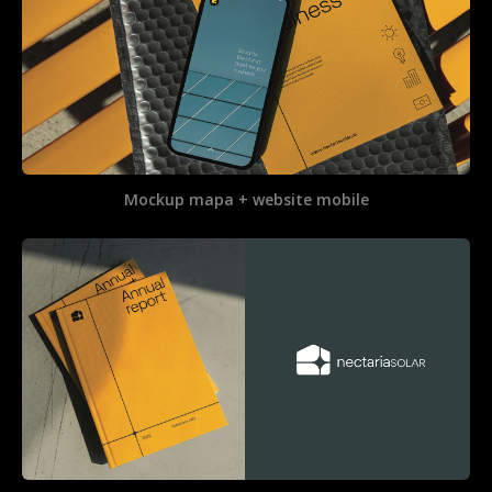
Mockup mapa + website mobile