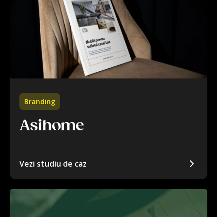
Branding
Asihome
Vezi studiu de caz