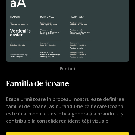
Fonturi
Familia de icoane
Etapa următoare în procesul nostru este definirea
familiei de icoane, asigurându-ne că fiecare icoană
este în armonie cu estetica generală a brandului și
contribuie la consolidarea identității vizuale.