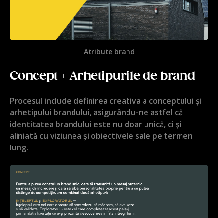
Atribute brand
Concept + Arhetipurile de brand
Procesul include definirea creativa a conceptului și
arhetipului brandului, asigurându-ne astfel că
identitatea brandului este nu doar unică, ci și
aliniată cu viziunea și obiectivele sale pe termen
lung.