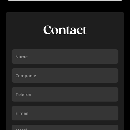
Contact