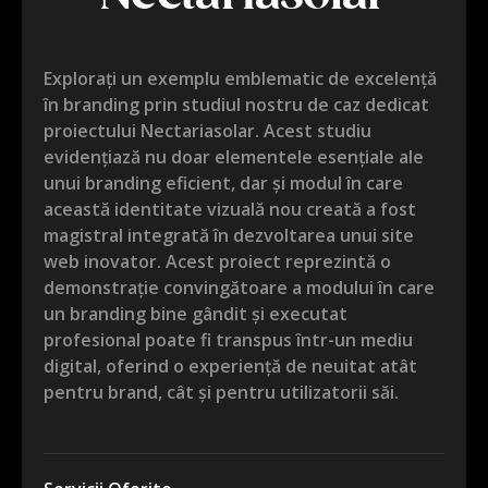
Explorați un exemplu emblematic de excelență
în branding prin studiul nostru de caz dedicat
proiectului Nectariasolar. Acest studiu
evidențiază nu doar elementele esențiale ale
unui branding eficient, dar și modul în care
această identitate vizuală nou creată a fost
magistral integrată în dezvoltarea unui site
web inovator. Acest proiect reprezintă o
demonstrație convingătoare a modului în care
un branding bine gândit și executat
profesional poate fi transpus într-un mediu
digital, oferind o experiență de neuitat atât
pentru brand, cât și pentru utilizatorii săi.