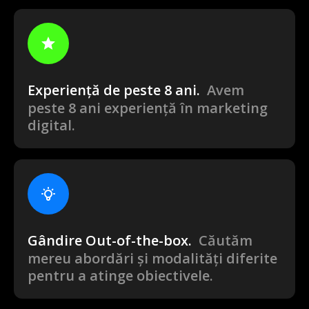
Experiență de peste 8 ani.
Avem
peste 8 ani experiență în marketing
digital.
Gândire Out-of-the-box.
Căutăm
mereu abordări și modalități diferite
pentru a atinge obiectivele.