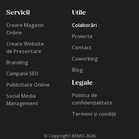
Servicii
Utile
Creare Magazin
Colaborări
Online
Proiecte
Creare Website
Contact
de Prezentare
Coworking
Branding
Blog
Campanii SEO
Legale
Publicitate Online
Politica de
Social Media
confidențialitate
Management
Termeni și condiții
© Copyright KEMO 2026