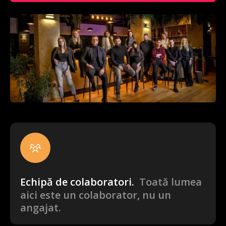
Echipă de colaboratori.
Toată lumea
aici este un colaborator, nu un
angajat.