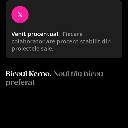
Venit procentual.
Fiecare
colaborator are procent stabilit din
proiectele sale.
Biroul Kemo.
Noul tău birou
preferat