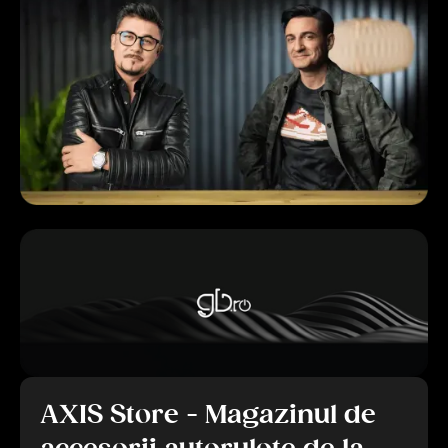
AXIS Store - Magazinul de