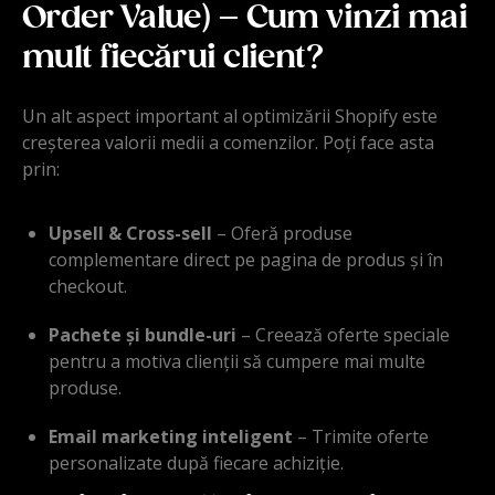
Order Value) – Cum vinzi mai
mult fiecărui client?
Un alt aspect important al optimizării Shopify este
creșterea valorii medii a comenzilor. Poți face asta
prin:
Upsell & Cross-sell
– Oferă produse
complementare direct pe pagina de produs și în
checkout.
Pachete și bundle-uri
– Creează oferte speciale
pentru a motiva clienții să cumpere mai multe
produse.
Email marketing inteligent
– Trimite oferte
personalizate după fiecare achiziție.