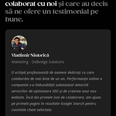
colaborat cu noi
şi care au decis
sã ne ofere un testimonial pe
bune.
Vladimir Nistorică
Marketing - Delbridge Solutions
O echipă profesionistă de oameni dedicați cu care
colaborăm de mai bine de un an. Performanța online a
companiei s-a îmbunătățit substanțial datorită
serviciilor de optimizare SEO și de crearea unui nou
website. Încă din primele luni de colaborare, am ajuns
pe primele pagini în rezultate Google Search pentru
cuvintele cheie selectate.