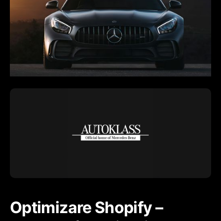
Optimizare Shopify –