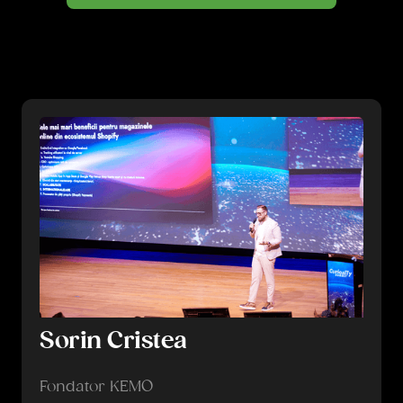
Sorin Cristea
Fondator KEMO