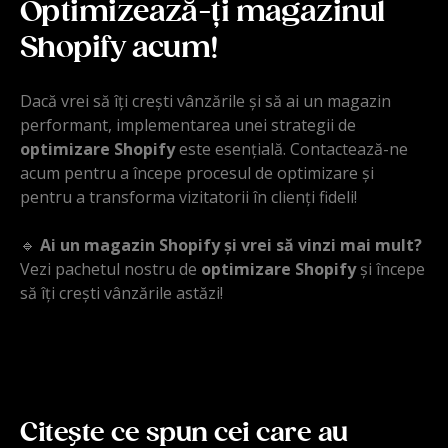
Optimizează-ți magazinul
Shopify acum!
Dacă vrei să îți crești vânzările și să ai un magazin
performant, implementarea unei strategii de
optimizare Shopify
este esențială. Contactează-ne
acum pentru a începe procesul de optimizare și
pentru a transforma vizitatorii în clienți fideli!
🔹
Ai un magazin Shopify și vrei să vinzi mai mult?
Vezi pachetul nostru de
optimizare Shopify
și începe
să îți crești vânzările astăzi!
Citeşte ce spun cei care au