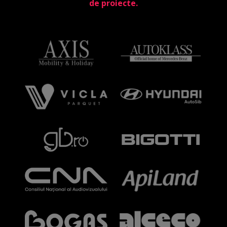
de proiecte.