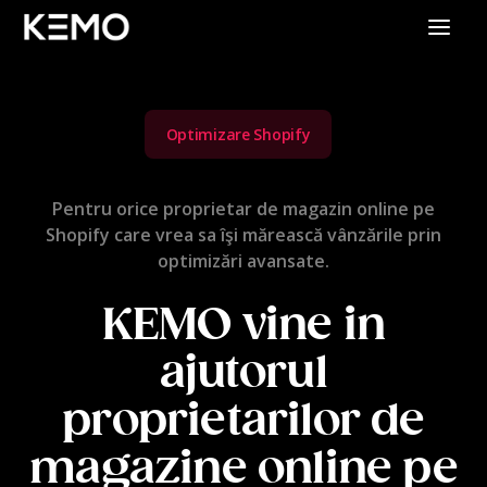
Optimizare Shopify
Pentru orice proprietar de magazin online pe
Shopify care vrea sa îşi mărească vânzările prin
optimizări avansate.
KEMO vine in
ajutorul
proprietarilor de
magazine online pe