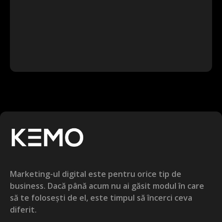
Marketing-ul digital este pentru orice tip de
business. Dacă până acum nu ai găsit modul în care
să te folosești de el, este timpul să încerci ceva
diferit.