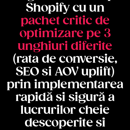
Shopify cu un
pachet critic de
optimizare pe 3
unghiuri diferite
(rata de conversie,
SEO si AOV uplift)
prin implementarea
rapidă si sigură a
lucrurilor cheie
descoperite si