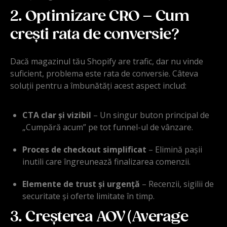
2. Optimizare CRO – Cum
crești rata de conversie?
Dacă magazinul tău Shopify are trafic, dar nu vinde
suficient, problema este rata de conversie. Câteva
soluții pentru a îmbunătăți acest aspect includ:
CTA clar și vizibil
– Un singur buton principal de
„Cumpără acum” pe tot funnel-ul de vânzare.
Proces de checkout simplificat
– Elimină pașii
inutili care îngreunează finalizarea comenzii.
Elemente de trust și urgență
– Recenzii, sigilii de
securitate și oferte limitate în timp.
3. Creșterea AOV (Average