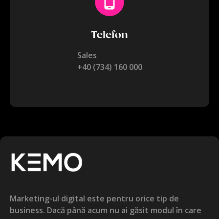
Telefon
Sales
+40 (734) 160 000
Marketing-ul digital este pentru orice tip de
business. Dacă până acum nu ai găsit modul în care