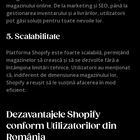
magazinului online. De la marketing și SEO, până la
gestionarea inventarului și a livrărilor, utilizatorii
pot găsi soluții pentru toate nevoile lor.
5.
Scalabilitate
Platforma Shopify este foarte scalabilă, permițând
magazinelor să crească și să se dezvolte fără a
întâmpina limitări tehnice. Utilizatorii au menționat
că, indiferent de dimensiunea magazinului lor,
Shopify a reușit să le susțină afacerea în mod
eficient.
Dezavantajele Shopify
conform Utilizatorilor din
România