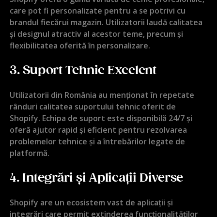
care pot fi personalizate pentru a se potrivi cu
brandul fiecărui magazin. Utilizatorii laudă calitatea
și designul atractiv al acestor teme, precum și
flexibilitatea oferită în personalizare.
3.
Suport Tehnic Excelent
Utilizatorii din România au menționat în repetate
rânduri calitatea suportului tehnic oferit de
Shopify. Echipa de suport este disponibilă 24/7 și
oferă ajutor rapid și eficient pentru rezolvarea
problemelor tehnice și a întrebărilor legate de
platformă.
4.
Integrări și Aplicații Diverse
Shopify are un ecosistem vast de aplicații și
integrări care permit extinderea funcționalităților