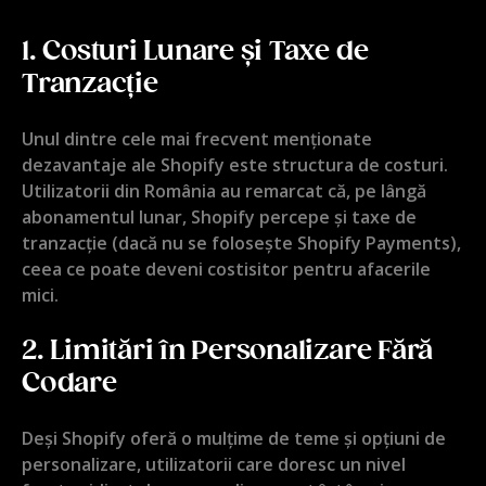
1.
Costuri Lunare și Taxe de
Tranzacție
Unul dintre cele mai frecvent menționate
dezavantaje ale Shopify este structura de costuri.
Utilizatorii din România au remarcat că, pe lângă
abonamentul lunar, Shopify percepe și taxe de
tranzacție (dacă nu se folosește Shopify Payments),
ceea ce poate deveni costisitor pentru afacerile
mici.
2.
Limitări în Personalizare Fără
Codare
Deși Shopify oferă o mulțime de teme și opțiuni de
personalizare, utilizatorii care doresc un nivel