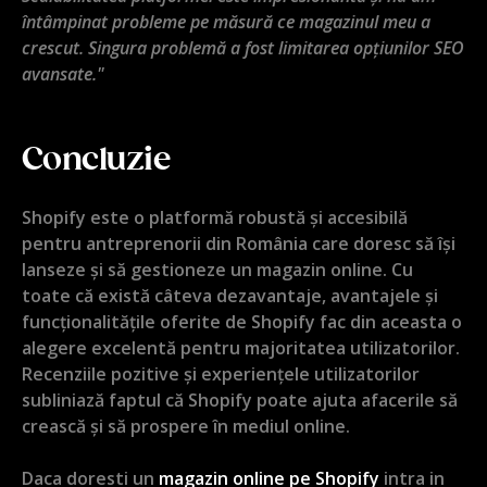
întâmpinat probleme pe măsură ce magazinul meu a
crescut. Singura problemă a fost limitarea opțiunilor SEO
avansate."
Concluzie
Shopify este o platformă robustă și accesibilă
pentru antreprenorii din România care doresc să își
lanseze și să gestioneze un magazin online. Cu
toate că există câteva dezavantaje, avantajele și
funcționalitățile oferite de Shopify fac din aceasta o
alegere excelentă pentru majoritatea utilizatorilor.
Recenziile pozitive și experiențele utilizatorilor
subliniază faptul că Shopify poate ajuta afacerile să
crească și să prospere în mediul online.
Daca doresti un
magazin online pe Shopify
intra in