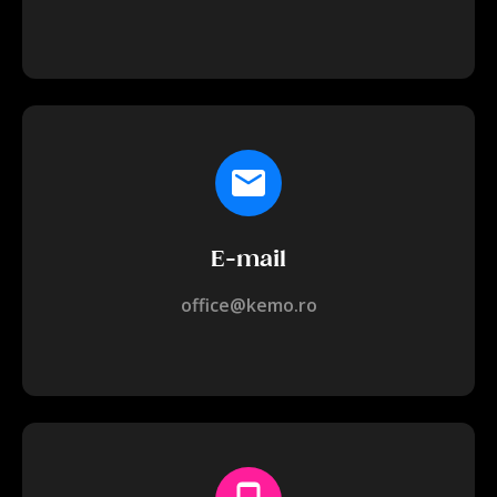
E-mail
office@kemo.ro