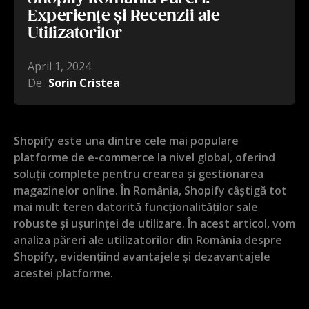
Experiențe și Recenzii ale
Utilizatorilor
April 1, 2024
De
Sorin Cristea
Shopify este una dintre cele mai populare
platforme de e-commerce la nivel global, oferind
soluții complete pentru crearea și gestionarea
magazinelor online. În România, Shopify câștigă tot
mai mult teren datorită funcționalităților sale
robuste și ușurinței de utilizare. În acest articol, vom
analiza păreri ale utilizatorilor din România despre
Shopify, evidențiind avantajele și dezavantajele
acestei platforme.