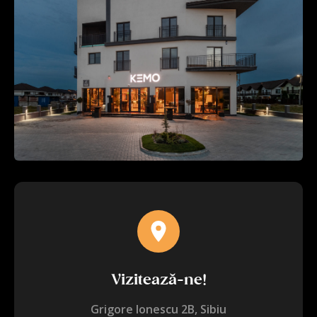
Vizitează-ne!
Grigore Ionescu 2B, Sibiu