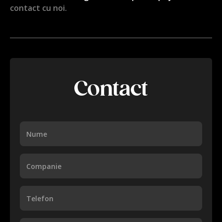
contact cu noi.
Contact