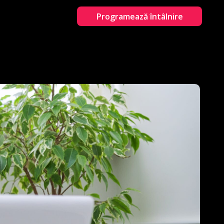
Programează întâlnire