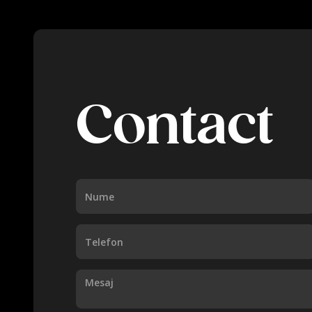
Contact